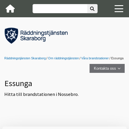
Räddningstjänsten Skaraborg
Om räddningstjänsten
Våra brandstationer
Essunga
Kontakta oss
Essunga
Hitta till brandstationen i Nossebro.