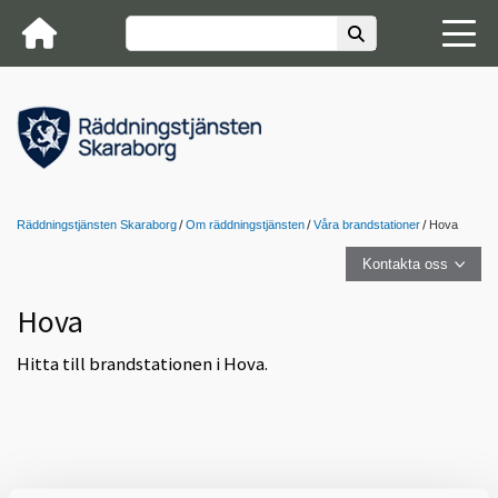
Räddningstjänsten Skaraborg
Om räddningstjänsten
Våra brandstationer
Hova
Kontakta oss
Hova
Hitta till brandstationen i Hova.