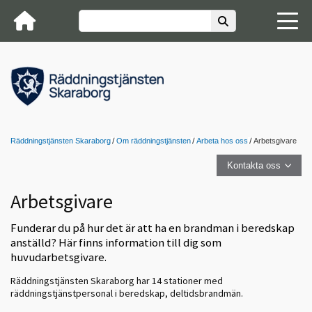
Räddningstjänsten Skaraborg
Om räddningstjänsten
Arbeta hos oss
Arbetsgivare
Kontakta oss
Arbetsgivare
Funderar du på hur det är att ha en brandman i beredskap
anställd? Här finns information till dig som
huvudarbetsgivare.
Räddningstjänsten Skaraborg har 14 stationer med
räddningstjänstpersonal i beredskap, deltidsbrandmän.